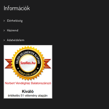
Információk
Elérhetőség
Házirend
Adatvédelem